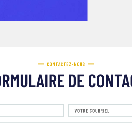
CONTACTEZ-NOUS
ORMULAIRE DE CONTA