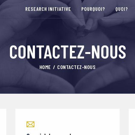
RESEARCH INITIATIVE
POURQUOI?
QUOI?
CONTACTEZ-NOUS
HOME
CONTACTEZ-NOUS