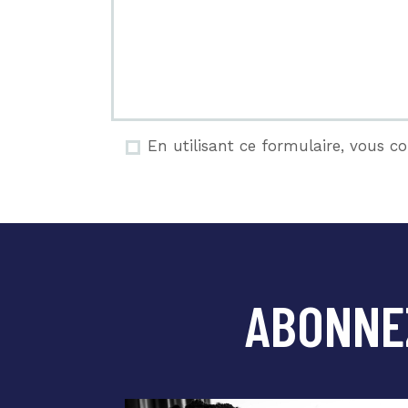
En utilisant ce formulaire, vous 
ABONNE