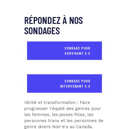
RÉPONDEZ À NOS
SONDAGES
SONDAGE POUR
SURVIVANT·E·S
SONDAGE POUR
INTERVENANT·E·S
Vérité et transformation : Faire
progresser l'équité des genres pour
les femmes, les jeunes filles, les
personnes trans et les personnes de
genre divers Noir·e·s au Canada.