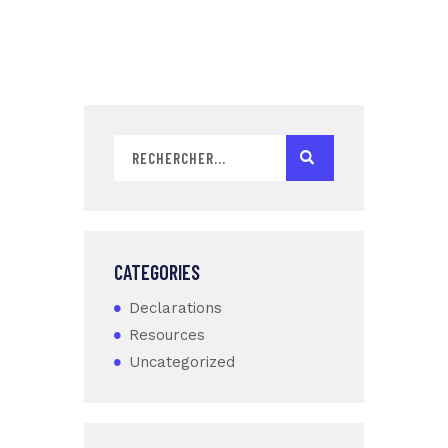
CATEGORIES
Declarations
Resources
Uncategorized