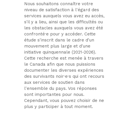
Nous souhaitons connaître votre
niveau de satisfaction à l'égard des
services auxquels vous avez eu accès,
s'il y a lieu, ainsi que les difficultés ou
les obstacles auxquels vous avez été
confronté·e pour y accéder. Cette
étude s'inscrit dans le cadre d'un
mouvement plus large et d'une
initiative quinquennale (2021-2026).
Cette recherche est menée à travers
le Canada afin que nous puissions
documenter les diverses expériences
des survivants noir·e·s qui ont recours
aux services de soutien dans
l'ensemble du pays. Vos réponses
sont importantes pour nous.
Cependant, vous pouvez choisir de ne
plus y participer à tout moment.