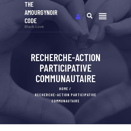
THE
AMOURGYNOIR
CODE
Black Love
RECHERCHE-ACTION
PARTICIPATIVE
COMMUNAUTAIRE
HOME
RECHERCHE-ACTION PARTICIPATIVE
COMMUNAUTAIRE