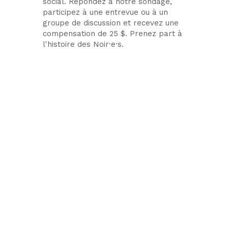
social. Répondez à notre sondage,
participez à une entrevue ou à un
groupe de discussion et recevez une
compensation de 25 $. Prenez part à
l'histoire des Noir·e·s.