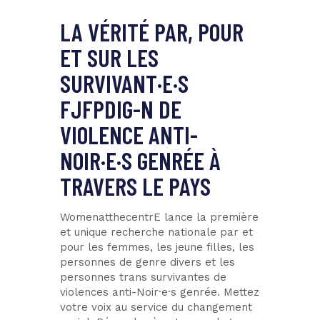
LA VÉRITÉ PAR, POUR
ET SUR LES
SURVIVANT·E·S
FJFPDIG-N DE
VIOLENCE ANTI-
NOIR·E·S GENRÉE À
TRAVERS LE PAYS
WomenatthecentrE lance la première
et unique recherche nationale par et
pour les femmes, les jeune filles, les
personnes de genre divers et les
personnes trans survivantes de
violences anti-Noir·e·s genrée. Mettez
votre voix au service du changement